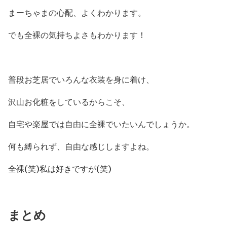
まーちゃまの心配、よくわかります。
でも全裸の気持ちよさもわかります！
普段お芝居でいろんな衣装を身に着け、
沢山お化粧をしているからこそ、
自宅や楽屋では自由に全裸でいたいんでしょうか。
何も縛られず、自由な感じしますよね。
全裸(笑)私は好きですが(笑)
まとめ