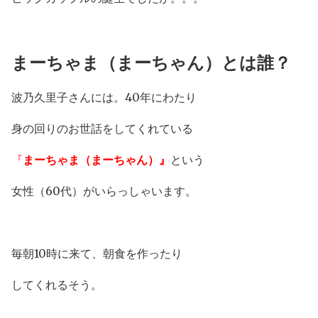
まーちゃま（まーちゃん）とは誰？
波乃久里子さんには。40年にわたり
身の回りのお世話をしてくれている
『
まーちゃま（まーちゃん）』
という
女性（60代）がいらっしゃいます。
毎朝10時に来て、朝食を作ったり
してくれるそう。