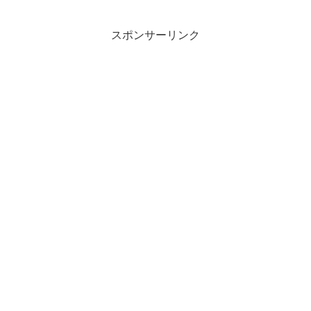
スポンサーリンク