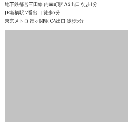
地下鉄都営三田線 内幸町駅 A6出口 徒歩1分
JR新橋駅 7番出口 徒歩7分
東京メトロ 霞ヶ関駅 C4出口 徒歩5分