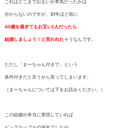
これはどこまでお互いが本気だったかは
分からないのですが、10年ほど前に
60歳を過ぎても
お互い1人だったら
結婚しましょう！と言われた
そうなんです。
ただし「まーちゃん付きで」という
条件付きだと言うから笑ってしまいます。
（まーちゃんについては下をお読みください。）
この結婚が本当に実現していれば
ビッグカップルの誕生でしたが。。。