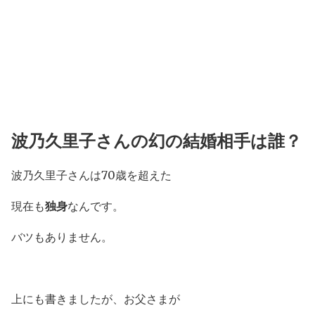
波乃久里子さんの幻の結婚相手は誰？
波乃久里子さんは70歳を超えた
現在も
独身
なんです。
バツもありません。
上にも書きましたが、お父さまが