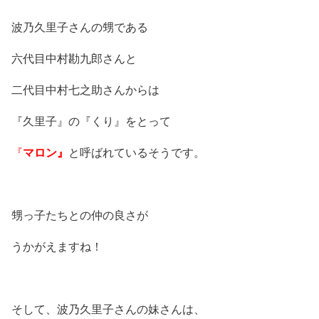
波乃久里子さんの甥である
六代目中村勘九郎さんと
二代目中村七之助さんからは
『久里子』の『くり』をとって
『
マロン』
と呼ばれているそうです。
甥っ子たちとの仲の良さが
うかがえますね！
そして、波乃久里子さんの妹さんは、