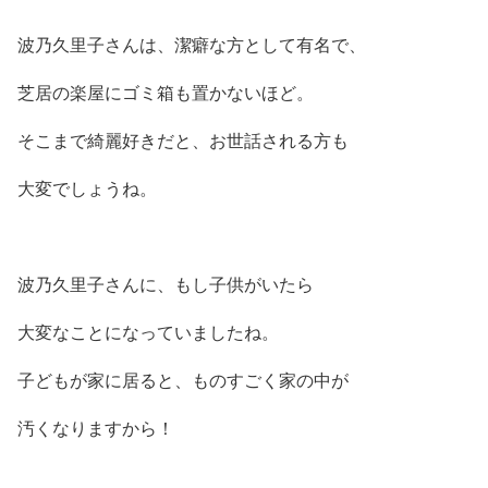
波乃久里子さんは、潔癖な方として有名で、
芝居の楽屋にゴミ箱も置かないほど。
そこまで綺麗好きだと、お世話される方も
大変でしょうね。
波乃久里子さんに、もし子供がいたら
大変なことになっていましたね。
子どもが家に居ると、ものすごく家の中が
汚くなりますから！