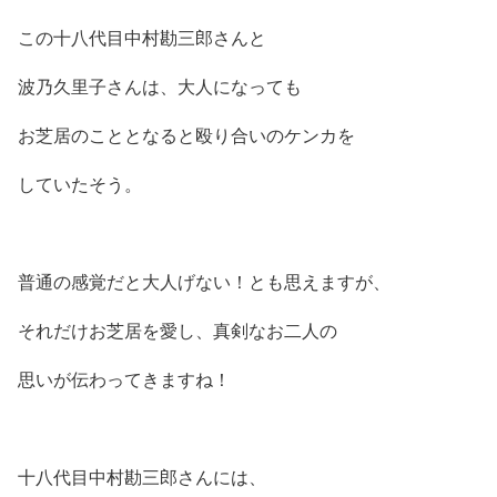
この十八代目中村勘三郎さんと
波乃久里子さんは、大人になっても
お芝居のこととなると殴り合いのケンカを
していたそう。
普通の感覚だと大人げない！とも思えますが、
それだけお芝居を愛し、真剣なお二人の
思いが伝わってきますね！
十八代目中村勘三郎さんには、