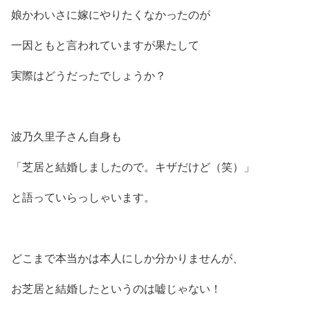
娘かわいさに嫁にやりたくなかったのが
一因ともと言われていますが果たして
実際はどうだったでしょうか？
波乃久里子さん自身も
「芝居と結婚しましたので。キザだけど（笑）」
と語っていらっしゃいます。
どこまで本当かは本人にしか分かりませんが、
お芝居と結婚したというのは嘘じゃない！