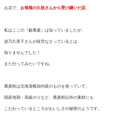
お店で、
お母様の久枝さんから受け継いだ店
。
私はここの『藪蕎麦』は知っていましたが、
波乃久里子さんが経営なさっているとは
知りませんでした！
また行ってみたいですね。
蕎麦粉は北海道幌加内産のものを使っていて、
国産地鶏・高級のりなど、蕎麦粉以外の素材にも
こだわっているところがおいしさの秘密のようです。