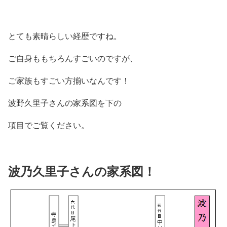
とても素晴らしい経歴ですね。
ご自身ももちろんすごいのですが、
ご家族もすごい方揃いなんです！
波野久里子さんの家系図を下の
項目でご覧ください。
波乃久里子さんの家系図！