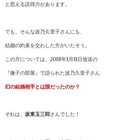
と思える説得力があります。
でも、そんな波乃久里子さんにも、
結婚の約束を交わした方がいたそう。
この方については、2018年1月11日放送の
『徹子の部屋』で語られた波乃久里子さん
幻の結婚相手とは誰だったのか？
それは、
坂東玉三郎
さんでした！