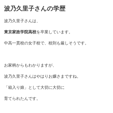
波乃久里子さんの学歴
波乃久里子さんは、
東京家政学院高校
を卒業しています。
中高一貫校の女子校で、校則も厳しそうです。
お家柄からもわかりますが、
波乃久里子さんはやはりお嬢さまですね。
「箱入り娘」として大切に大切に
育てられたんです。