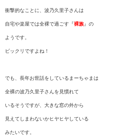
衝撃的なことに、波乃久里子さんは
自宅や楽屋では全裸で過ごす『
裸族
』の
ようです。
ビックリですよね！
でも、長年お世話をしているまーちゃまは
全裸の波乃久里子さんを見慣れて
いるそうですが、大きな窓の外から
見えてしまわないかヒヤヒヤしている
みたいです。