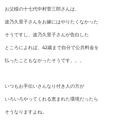
お父様の十七代中村菅三郎さんは、
波乃久里子さんをお嫁にはやりたくなかった
そうですし、波乃久里子さんが告白した
ところによれば、42歳まで自分で公共料金を
払ったこともなかったそうです。。。
いつもお手伝いさんなり付き人の方が
いろいろやってくれる恵まれた環境だったら
そうなりますよね。