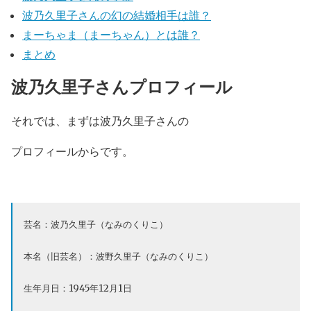
波乃久里子さんの幻の結婚相手は誰？
まーちゃま（まーちゃん）とは誰？
まとめ
波乃久里子さんプロフィール
それでは、まずは波乃久里子さんの
プロフィールからです。
芸名：波乃久里子（なみのくりこ）
本名（旧芸名）：波野久里子（なみのくりこ）
生年月日：1945年12月1日