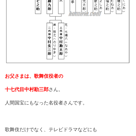
お父さまは、歌舞伎役者の
十七代目中村勘三郎
さん。
人間国宝にもなった名役者さんです。
歌舞伎だけでなく、テレビドラマなどにも